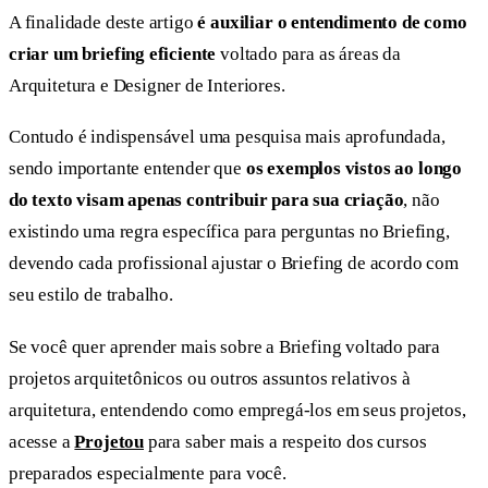
A finalidade deste artigo
é auxiliar o entendimento de como
criar um briefing eficiente
voltado para as áreas da
Arquitetura e Designer de Interiores.
Contudo é indispensável uma pesquisa mais aprofundada,
sendo importante entender que
os exemplos vistos ao longo
do texto visam apenas contribuir para sua criação
, não
existindo uma regra específica para perguntas no Briefing,
devendo cada profissional ajustar o Briefing de acordo com
seu estilo de trabalho.
Se você quer aprender mais sobre a Briefing voltado para
projetos arquitetônicos ou outros assuntos relativos à
arquitetura, entendendo como empregá-los em seus projetos,
acesse a
Projetou
para saber mais a respeito dos cursos
preparados especialmente para você.