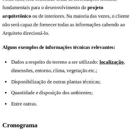
fundamentais para o desenvolvimento do
projeto
arquitetônico
ou de interiores. Na maioria das vezes, o cliente
não será capaz de fornecer todas as informações cabendo ao
Arquiteto direcioná-lo.
Alguns exemplos de informações técnicas relevantes:
Dados a respeito do terreno a ser utilizado:
localização
,
dimensões, entorno, clima, vegetação etc.;
Disponibilização de outras plantas técnicas;
Quantidade e disposição dos ambientes;
Entre outras.
Cronograma