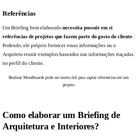
Referências
Um Briefing bem elaborado
necessita possuir em si
referências de projetos que fazem parte do gosto do cliente
.
Podendo, ele próprio fornecer essas informações ou o
Arquiteto reunir exemplos baseados nas informações traçadas
no perfil do cliente.
Realizar Moodboards pode ser muito útil para captar referencias em um
projeto
Como elaborar um Briefing de
Arquitetura e Interiores?