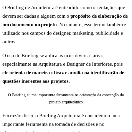
O Briefing de Arquitetura é entendido como orientações que
devem ser dadas a alguém com o
propósito de elaboração de
um documento ou projeto
. No entanto, esse termo também é
utilizado nos campos do designer, marketing, publicidade e
outros.
O uso do Briefing se aplica as mais diversas áreas,
especialmente na Arquitetura e Designer de Interiores, pois
ele orienta de maneira eficaz e auxilia na identificação de
questões inerentes aos projetos
.
O Briefing é uma importante ferramenta na orientação da concepção do
projeto arquitetônico
Em razão disso, o Briefing Arquitetura é considerado uma
importante ferramenta na tomada de decisões e no