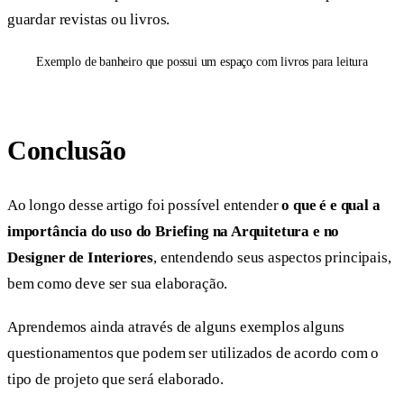
guardar revistas ou livros.
Exemplo de banheiro que possui um espaço com livros para leitura
Conclusão
Ao longo desse artigo foi possível entender
o que é e qual a
importância do uso do Briefing na Arquitetura e no
Designer de Interiores
, entendendo seus aspectos principais,
bem como deve ser sua elaboração.
Aprendemos ainda através de alguns exemplos alguns
questionamentos que podem ser utilizados de acordo com o
tipo de projeto que será elaborado.