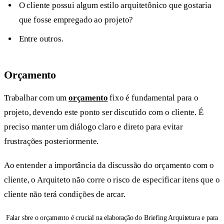
O cliente possui algum estilo arquitetônico que gostaria
que fosse empregado ao projeto?
Entre outros.
Orçamento
Trabalhar com um
orçamento
fixo é fundamental para o
projeto, devendo este ponto ser discutido com o cliente. É
preciso manter um diálogo claro e direto para evitar
frustrações posteriormente.
Ao entender a importância da discussão do orçamento com o
cliente, o Arquiteto não corre o risco de especificar itens que o
cliente não terá condições de arcar.
Falar sbre o orçamento é crucial na elaboração do Briefing Arquitetura e para