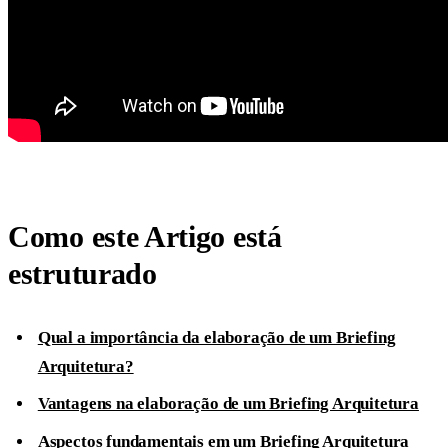
Como este Artigo está
estruturado
Qual a importância da elaboração de um Briefing
Arquitetura?
Vantagens na elaboração de um Briefing Arquitetura
Aspectos fundamentais em um Briefing Arquitetura