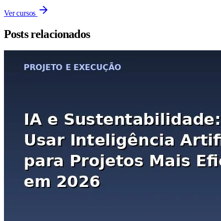
Ver cursos
Posts relacionados