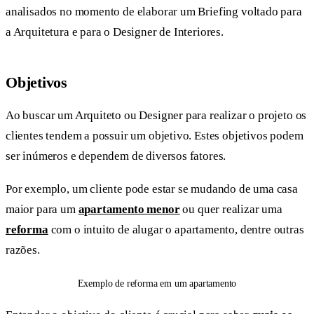
analisados no momento de elaborar um Briefing voltado para
a Arquitetura e para o Designer de Interiores.
Objetivos
Ao buscar um Arquiteto ou Designer para realizar o projeto os
clientes tendem a possuir um objetivo. Estes objetivos podem
ser inúmeros e dependem de diversos fatores.
Por exemplo, um cliente pode estar se mudando de uma casa
maior para um
apartamento menor
ou quer realizar uma
reforma
com o intuito de alugar o apartamento, dentre outras
razões.
Exemplo de reforma em um apartamento