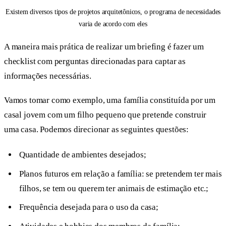
Existem diversos tipos de projetos arquitetônicos, o programa de necessidades
varia de acordo com eles
A maneira mais prática de realizar um briefing é fazer um
checklist com perguntas direcionadas para captar as
informações necessárias.
Vamos tomar como exemplo, uma família constituída por um
casal jovem com um filho pequeno que pretende construir
uma casa. Podemos direcionar as seguintes questões:
Quantidade de ambientes desejados;
Planos futuros em relação a família: se pretendem ter mais
filhos, se tem ou querem ter animais de estimação etc.;
Frequência desejada para o uso da casa;