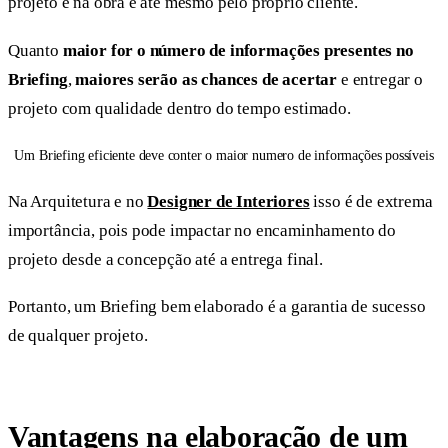
projeto e na obra e até mesmo pelo próprio cliente.
Quanto
maior for o número de informações presentes no
Briefing
,
maiores serão as chances de acertar
e entregar o
projeto com qualidade dentro do tempo estimado.
Um Briefing eficiente deve conter o maior numero de informações possíveis
Na Arquitetura e no
Designer de Interiores
isso é de extrema
importância, pois pode impactar no encaminhamento do
projeto desde a concepção até a entrega final.
Portanto, um Briefing bem elaborado é a garantia de sucesso
de qualquer projeto.
Vantagens na elaboração de um