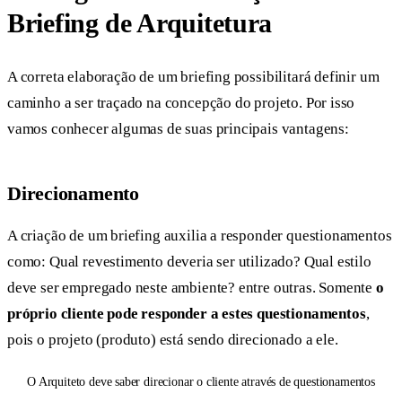
Briefing de Arquitetura
A correta elaboração de um briefing possibilitará definir um
caminho a ser traçado na concepção do projeto. Por isso
vamos conhecer algumas de suas principais vantagens:
Direcionamento
A criação de um briefing auxilia a responder questionamentos
como: Qual revestimento deveria ser utilizado? Qual estilo
deve ser empregado neste ambiente? entre outras. Somente
o
próprio cliente pode responder a estes questionamentos
,
pois o projeto (produto) está sendo direcionado a ele.
O Arquiteto deve saber direcionar o cliente através de questionamentos