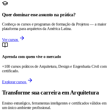
Quer dominar esse assunto na prática?
Conheça os cursos e programas de formação da Projetou — a maior
plataforma para arquitetos da América Latina.
Ver cursos
Aprenda com quem vive o mercado
+100 cursos práticos de Arquitetura, Design e Engenharia Civil com
certificado.
Explorar cursos
Transforme sua carreira em Arquitetura
Ensino estratégico, ferramentas inteligentes e certificados válidos em
um único ambiente profissional.