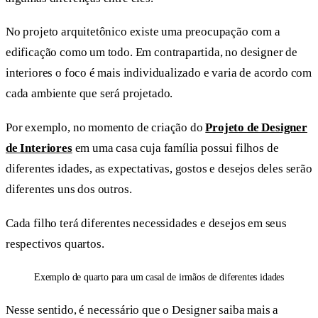
No projeto arquitetônico existe uma preocupação com a
edificação como um todo. Em contrapartida, no designer de
interiores o foco é mais individualizado e varia de acordo com
cada ambiente que será projetado.
Por exemplo, no momento de criação do
Projeto de Designer
de Interiores
em uma casa cuja família possui filhos de
diferentes idades, as expectativas, gostos e desejos deles serão
diferentes uns dos outros.
Cada filho terá diferentes necessidades e desejos em seus
respectivos quartos.
Exemplo de quarto para um casal de irmãos de diferentes idades
Nesse sentido, é necessário que o Designer saiba mais a