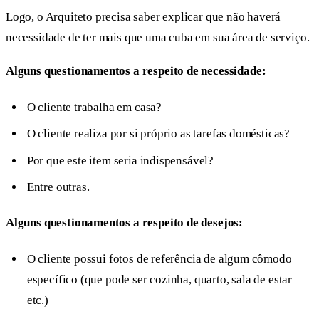
Logo, o Arquiteto precisa saber explicar que não haverá
necessidade de ter mais que uma cuba em sua área de serviço.
Alguns questionamentos a respeito de necessidade:
O cliente trabalha em casa?
O cliente realiza por si próprio as tarefas domésticas?
Por que este item seria indispensável?
Entre outras.
Alguns questionamentos a respeito de desejos:
O cliente possui fotos de referência de algum cômodo
específico (que pode ser cozinha, quarto, sala de estar
etc.)