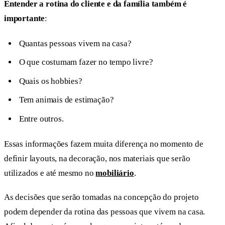
Entender a rotina do cliente e da família também é
importante
:
Quantas pessoas vivem na casa?
O que costumam fazer no tempo livre?
Quais os hobbies?
Tem animais de estimação?
Entre outros.
Essas informações fazem muita diferença no momento de
definir layouts, na decoração, nos materiais que serão
utilizados e até mesmo no
mobiliário
.
As decisões que serão tomadas na concepção do projeto
podem depender da rotina das pessoas que vivem na casa.