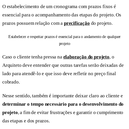
O estabelecimento de um cronograma com prazos fixos é
essencial para o acompanhamento das etapas do projeto. Os
prazos possuem relação com a
precificação
do projeto.
Estabelecer e respeitar prazos é essencial para o andamento de qualquer
projeto
Caso o cliente tenha pressa na
elaboração do projeto
, o
Arquiteto deve entender que outras tarefas serão deixadas de
lado para atendê-lo e que isso deve refletir no preço final
cobrado.
Nesse sentido, também é importante deixar claro ao cliente e
determinar o tempo necessário para o desenvolvimento do
projeto
, a fim de evitar frustrações e garantir o cumprimento
das etapas e dos prazos.