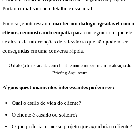
Portanto analisar cada detalhe é essencial.
Por isso, é interessante
manter um diálogo agradável com o
cliente, demonstrando empatia
para conseguir com que ele
se abra e dê informações de relevância que não podem ser
conseguidas em uma conversa rápida.
O diálogo transparente com cliente é muito importante na realização do
Briefing Arquitetura
Alguns questionamentos interessantes podem ser:
Qual o estilo de vida do cliente?
O cliente é casado ou solteiro?
O que poderia ter nesse projeto que agradaria o cliente?