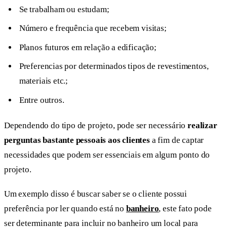
Se trabalham ou estudam;
Número e frequência que recebem visitas;
Planos futuros em relação a edificação;
Preferencias por determinados tipos de revestimentos,
materiais etc.;
Entre outros.
Dependendo do tipo de projeto, pode ser necessário
realizar
perguntas bastante pessoais aos clientes
a fim de captar
necessidades que podem ser essenciais em algum ponto do
projeto.
Um exemplo disso é buscar saber se o cliente possui
preferência por ler quando está no
banheiro
, este fato pode
ser determinante para incluir no banheiro um local para