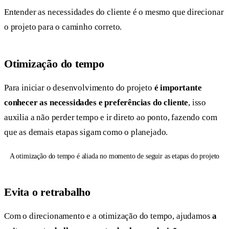
Entender as necessidades do cliente é o mesmo que direcionar
o projeto para o caminho correto.
Otimização do tempo
Para iniciar o desenvolvimento do projeto
é importante
conhecer as necessidades e preferências do cliente
, isso
auxilia a não perder tempo e ir direto ao ponto, fazendo com
que as demais etapas sigam como o planejado.
A otimização do tempo é aliada no momento de seguir as etapas do projeto
Evita o retrabalho
Com o direcionamento e a otimização do tempo, ajudamos
a