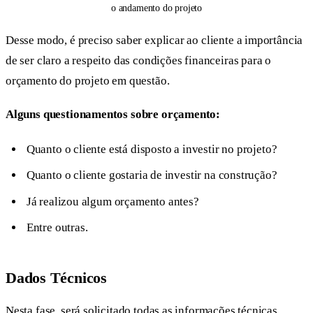
o andamento do projeto
Desse modo, é preciso saber explicar ao cliente a importância
de ser claro a respeito das condições financeiras para o
orçamento do projeto em questão.
Alguns questionamentos sobre orçamento:
Quanto o cliente está disposto a investir no projeto?
Quanto o cliente gostaria de investir na construção?
Já realizou algum orçamento antes?
Entre outras.
Dados Técnicos
Nesta fase, será solicitado todas as informações técnicas