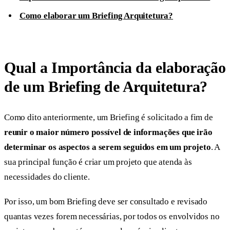
Como elaborar um Briefing Arquitetura?
Qual a Importância da elaboração
de um Briefing de Arquitetura?
Como dito anteriormente, um Briefing é solicitado a fim de
reunir o maior número possível de informações que irão
determinar os aspectos a serem seguidos em um projeto
. A
sua principal função é criar um projeto que atenda às
necessidades do cliente.
Por isso, um bom Briefing deve ser consultado e revisado
quantas vezes forem necessárias, por todos os envolvidos no