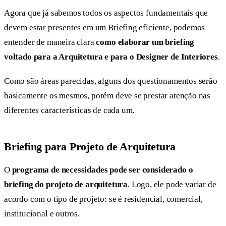
Agora que já sabemos todos os aspectos fundamentais que
devem estar presentes em um Briefing eficiente, podemos
entender de maneira clara
como elaborar um briefing
voltado para a Arquitetura e para o Designer de Interiores
.
Como são áreas parecidas, alguns dos questionamentos serão
basicamente os mesmos, porém deve se prestar atenção nas
diferentes características de cada um.
Briefing para Projeto de Arquitetura
O
programa de necessidades pode ser considerado o
briefing do projeto de arquitetura
. Logo, ele pode variar de
acordo com o tipo de projeto: se é residencial, comercial,
institucional e outros.