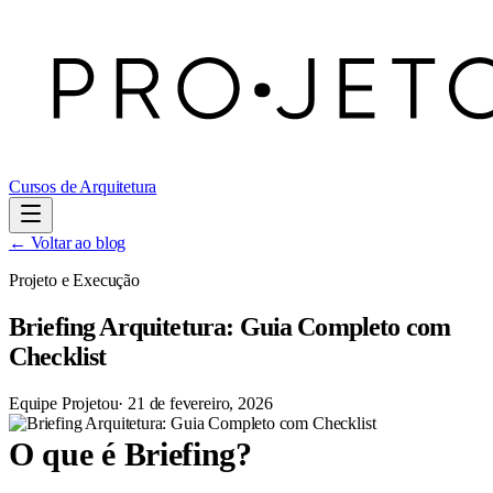
Cursos de Arquitetura
← Voltar ao blog
Projeto e Execução
Briefing Arquitetura: Guia Completo com
Checklist
Equipe Projetou
·
21 de fevereiro, 2026
O que é Briefing?