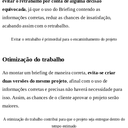
evitar o retrabalho por conta de alguma decisão
equivocada
, já que o uso do Briefing contendo as
informações corretas, reduz as chances de insatisfação,
acabando assim com o retrabalho.
Evitar o retrabalho é primordial para o encaminhamento do projeto
Otimização do trabalho
Ao montar um briefing de maneira correta,
evita-se criar
duas versões do mesmo projeto
, afinal com o uso de
informações corretas e precisas não haverá necessidade para
isso. Assim, as chances de o cliente aprovar o projeto serão
maiores.
A otimização do trabalho contribui para que o projeto seja entregue dentro do
tempo estimado