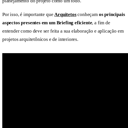
planejamento do projeto como um todo.
Por isso, é importante que
Arquitetos
conheçam
os principais
aspectos presentes em um Briefing eficiente
, a fim de
entender como deve ser feita a sua elaboração e aplicação em
projetos arquitetônicos e de interiores.