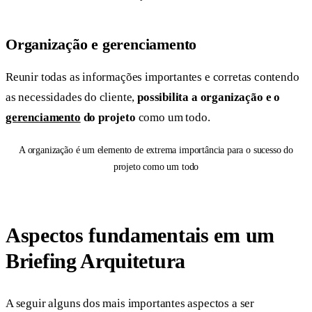
Organização e gerenciamento
Reunir todas as informações importantes e corretas contendo
as necessidades do cliente,
possibilita a organização e o
gerenciamento
do projeto
como um todo.
A organização é um elemento de extrema importância para o sucesso do
projeto como um todo
Aspectos fundamentais em um
Briefing Arquitetura
A seguir alguns dos mais importantes aspectos a ser