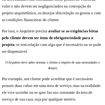
valor e não devem ser negligenciados na concepção do
projeto arquitetônico, os desejos têm relação os gostos e com
as condições financeiras do cliente.
Por isso, o Arquiteto precisa
avaliar se as exigências feitas
pelo cliente devem ser itens de obrigatoriedade para o
projeto
, se tem relação com algo que é necessário ou se pode
ser dispensável.
O Arquiteto deve saber orientar o cliente a respeito de suas necessidades e
desejos
Por exemplo, um cliente pode acreditar que é necessário
possuir duas cubas em uma área de serviço, mas na realidade
ele vive sozinho ou se quer faz uso constante da área de
serviço de sua casa, seja por qualquer motivo.