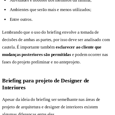
Atividades e hobbies dos membros da família;
Ambientes que serão mais e menos utilizados;
Entre outros.
Lembrando que o uso do briefing envolve a tomada de
decisões de ambas as partes, por isso deve ser analisado com
cautela. É importante também
esclarecer ao cliente que
mudanças posteriores são permitidas
e podem ocorrer nas
fases do projeto preliminar e no anteprojeto.
Briefing para projeto de Designer de
Interiores
Apesar da ideia do briefing ser semelhante nas áreas de
projeto de arquitetura e designer de interiores existem
algumas diferenças entre eles.