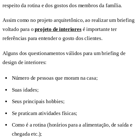
respeito da rotina e dos gostos dos membros da família.
Assim como no projeto arquitetônico, ao realizar um briefing
voltado para o
projeto de interiores
é importante ter
referências para entender o gosto dos clientes.
Alguns dos questionamentos válidos para um briefing de
design de interiores:
Número de pessoas que moram na casa;
Suas idades;
Seus principais hobbies;
Se praticam atividades físicas;
Como é a rotina (horários para a alimentação, de saída e
chegada etc.);